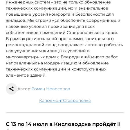
инженерных систем – это не только обновление
технических коммуникаций, но и значительное
повышение уровня комфорта и безопасности для
жильцов. Мы стремимся обеспечить современные и
надежные условия проживания для всех
собственников помещений Ставропольского края».
В рамках региональной программы капитального
ремонта, краевой фонд продолжает активно работать
над улучшением жилищных условий в
многоквартирных домах. Впереди ещё много работ,
направленных на модернизацию и обновление
технических коммуникаций и конструктивных
элементов зданий.
Автор:
Роман Новоселов
капремонт
Ставрополье
С 13 по 14 июля в Кисловодске пройдёт II