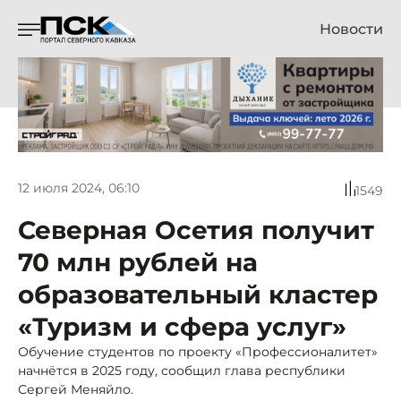
Новости
12 июля 2024, 06:10
1549
Северная Осетия получит
70 млн рублей на
образовательный кластер
«Туризм и сфера услуг»
Обучение студентов по проекту «Профессионалитет»
начнётся в 2025 году, сообщил глава республики
Сергей Меняйло.