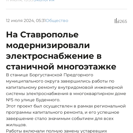
12 июля 2024, 05:31
Общество
1265
На Ставрополье
модернизировали
электроснабжение в
станичной многоэтажке
В станице Боргустанской Предгорного
муниципального округа завершились работы по
капитальному ремонту внутридомовой инженерной
системы электроснабжения в многоквартирном доме
№5 по улице Буденного.
Этот проект был осуществлен в рамках региональной
программы капитального ремонта, и его успешное
завершение стало значимым событием для всех
жильцов.
Работы включали полную замену устаревших