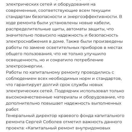
электрических сетей и оборудования на
современные, соответствующие всем текущим
стандартам безопасности и энергоэффективности. В
ходе ремонта были установлены новые кабели,
распределительные щиты, автоматы защиты, что
значительно повысило надежность и безопасность
электроснабжения в доме. Также были произведены
работы по замене осветительных приборов в местах
общего пользования, что не только улучшило
освещенность, но и сократило потребление
электроэнергии.
Работы по капитальному ремонту проводились с
соблюдением всех необходимых норм и стандартов,
что гарантирует долгий срок службы новых
электрических сетей. Подрядчик использовал только
высококачественные материалы и оборудование, что
дополнительно повышает надежность выполненных
работ.
Генеральный директор краевого фонда капитального
ремонта Сергей Соболев отметил важность данного
проекта: «Капитальный ремонт внутридомовых