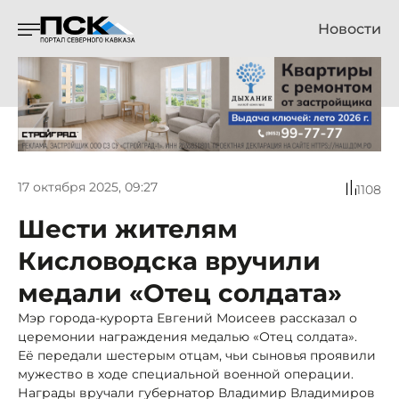
Новости
17 октября 2025, 09:27
1108
Шести жителям
Кисловодска вручили
медали «Отец солдата»
Мэр города-курорта Евгений Моисеев рассказал о
церемонии награждения медалью «Отец солдата».
Её передали шестерым отцам, чьи сыновья проявили
мужество в ходе специальной военной операции.
Награды вручали губернатор Владимир Владимиров