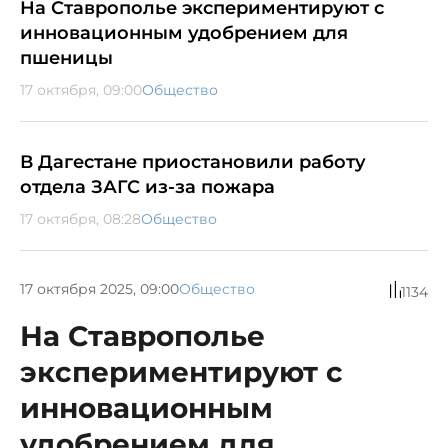
На Ставрополье экспериментируют с
инновационным удобрением для
пшеницы
17 октября, 09:00
Общество
В Дагестане приостановили работу
отдела ЗАГС из-за пожара
17 октября, 08:28
Общество
17 октября 2025, 09:00
Общество
1134
На Ставрополье
экспериментируют с
инновационным
удобрением для