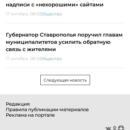
надписи с «нехорошими» сайтами
17 октября, 08:13
Общество
Губернатор Ставрополья поручил главам
муниципалитетов усилить обратную
связь с жителями
17 октября, 08:12
Общество
Следующая новость
Редакция
Правила публикации материалов
Реклама на портале