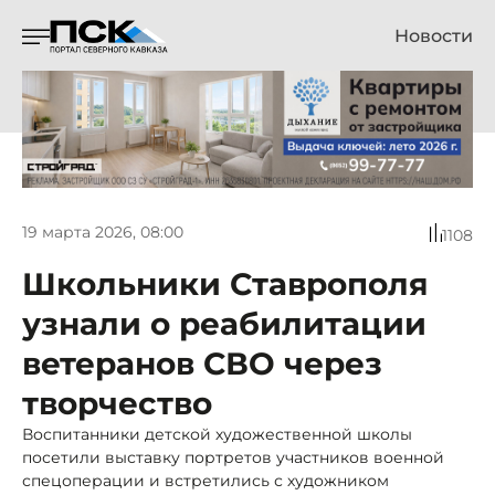
Новости
19 марта 2026, 08:00
1108
Школьники Ставрополя
узнали о реабилитации
ветеранов СВО через
творчество
Воспитанники детской художественной школы
посетили выставку портретов участников военной
спецоперации и встретились с художником