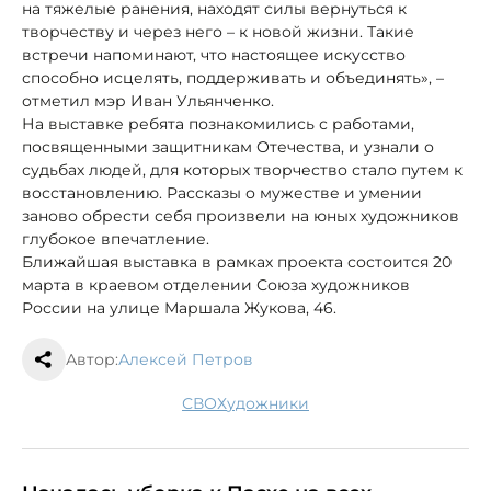
на тяжелые ранения, находят силы вернуться к
творчеству и через него – к новой жизни. Такие
встречи напоминают, что настоящее искусство
способно исцелять, поддерживать и объединять», –
отметил мэр Иван Ульянченко.
На выставке ребята познакомились с работами,
посвященными защитникам Отечества, и узнали о
судьбах людей, для которых творчество стало путем к
восстановлению. Рассказы о мужестве и умении
заново обрести себя произвели на юных художников
глубокое впечатление.
Ближайшая выставка в рамках проекта состоится 20
марта в краевом отделении Союза художников
России на улице Маршала Жукова, 46.
Автор:
Алексей Петров
СВО
художники