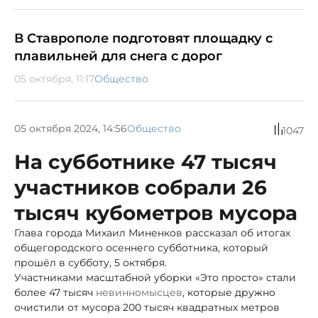
В Ставрополе подготовят площадку с
плавильней для снега с дорог
05 октября, 11:17
Общество
05 октября 2024, 14:56
Общество
1047
На субботнике 47 тысяч
участников собрали 26
тысяч кубометров мусора
Глава города Михаил Миненков рассказал об итогах
общегородского осеннего субботника, который
прошёл в субботу, 5 октября.
Участниками масштабной уборки «Это просто» стали
более 47 тысяч
невинномысцев
, которые дружно
очистили от мусора 200 тысяч квадратных метров