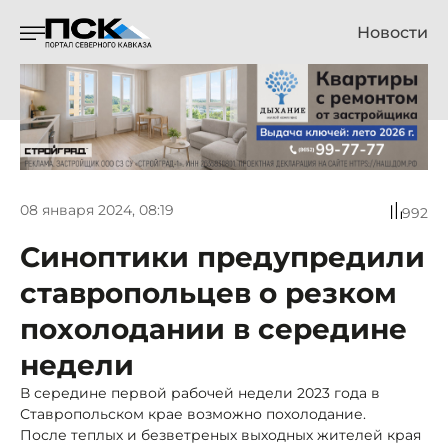
Новости
08 января 2024, 08:19
992
Синоптики предупредили
ставропольцев о резком
похолодании в середине
недели
В середине первой рабочей недели 2023 года в
Ставропольском крае возможно похолодание.
После теплых и безветреных выходных жителей края