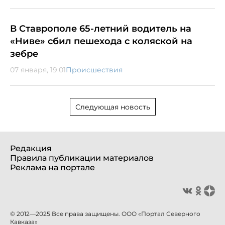
В Ставрополе 65-летний водитель на
«Ниве» сбил пешехода с коляской на
зебре
07 января, 19:01
Происшествия
Следующая новость
Редакция
Правила публикации материалов
Реклама на портале
© 2012—2025 Все права защищены. ООО «Портал Северного
Кавказа»