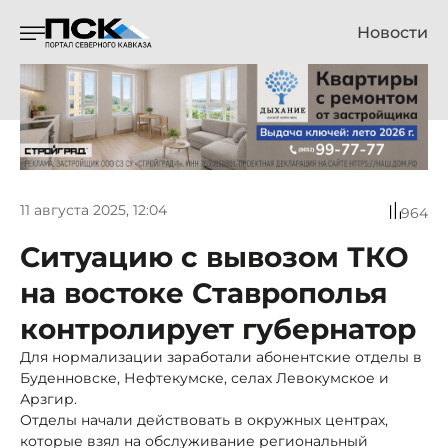
Новости
11 августа 2025, 12:04
964
Ситуацию с вывозом ТКО
на востоке Ставрополья
контролирует губернатор
Для нормализации заработали абонентские отделы в
Буденновске, Нефтекумске, селах Левокумское и
Арзгир.
Отделы начали действовать в окружных центрах,
которые взял на обслуживание региональный