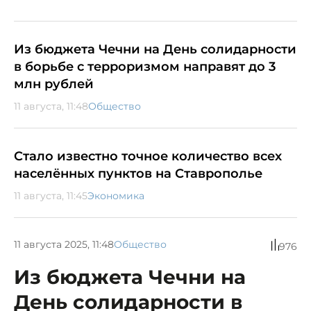
Из бюджета Чечни на День солидарности
в борьбе с терроризмом направят до 3
млн рублей
11 августа, 11:48
Общество
Стало известно точное количество всех
населённых пунктов на Ставрополье
11 августа, 11:45
Экономика
11 августа 2025, 11:48
Общество
976
Из бюджета Чечни на
День солидарности в