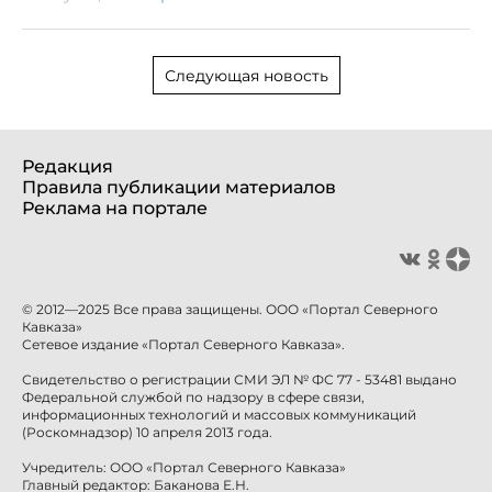
Следующая новость
Редакция
Правила публикации материалов
Реклама на портале
© 2012—2025 Все права защищены. ООО «Портал Северного
Кавказа»
Сетевое издание «Портал Северного Кавказа».
Свидетельство о регистрации СМИ ЭЛ № ФС 77 - 53481 выдано
Федеральной службой по надзору в сфере связи,
информационных технологий и массовых коммуникаций
(Роскомнадзор) 10 апреля 2013 года.
Учредитель: ООО «Портал Северного Кавказа»
Главный редактор: Баканова Е.Н.