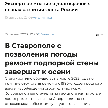
Экспертное мнение о долгосрочных
планах развития флота России
15 августа, 23:09
Аналитика
22 июля 2023, 10:26
Общество
1138
В Ставрополе с
позволения погоды
ремонт подпорной стены
завершат к осени
Стена частично обрушилась в марте 2023 года по
причине отсутствия ремонта с 1990-х годов прошлого
века и несоблюдения строительных норм.
Со временем конструкция из песчаного камня, хоть и
достопримечательная для Ставрополя, но не
относящаяся к объектам культурного наследия,