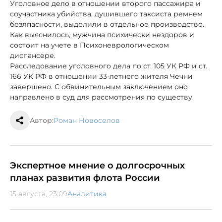
Уголовное дело в отношении второго пассажира и
соучастника убийства, душившего таксиста ремнем
безлпасности, выделили в отдельное производство.
Как выяснилось, мужчина психически нездоров и
состоит на учете в Психоневрологическом
диспансере.
Расследование уголовного дела по ст. 105 УК РФ и ст.
166 УК РФ в отношении 33-летнего жителя Чечни
завершено. С обвинительным заключением оно
направлено в суд для рассмотрения по существу.
Автор:
Роман Новоселов
Экспертное мнение о долгосрочных
планах развития флота России
15 августа, 23:09
Аналитика