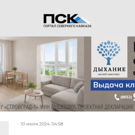
10 июля 2024, 04:58