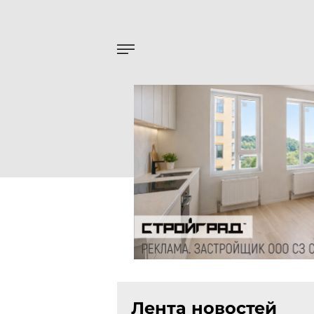
Лента новостей