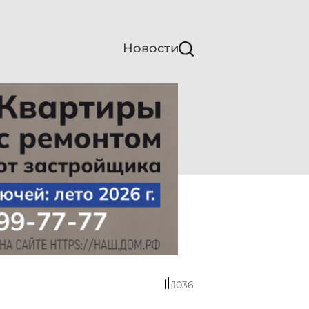
Новости
1036