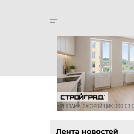
Лента новостей