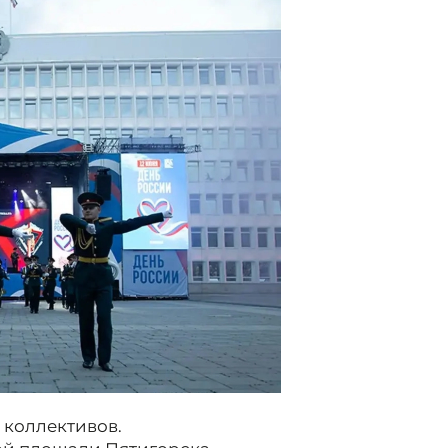
 коллективов.