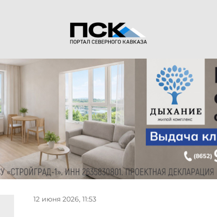
12 июня 2026, 11:53