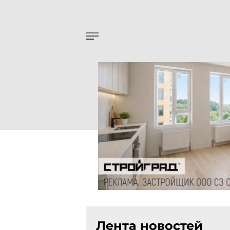
Лента новостей