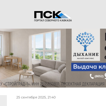
25 сентября 2025, 21:40