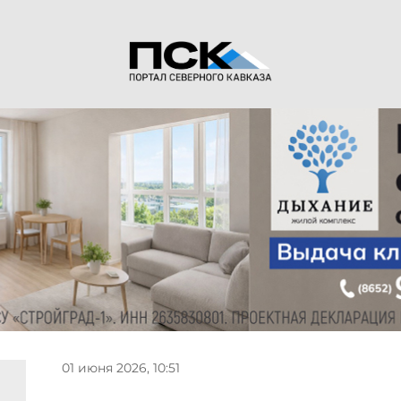
01 июня 2026, 10:51