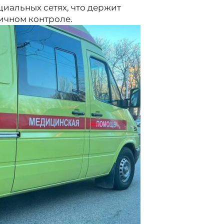
иальных сетях, что держит
ичном контроле.