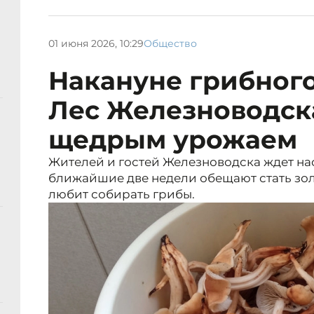
01 июня 2026, 10:29
Общество
Накануне грибного
Лес Железноводск
щедрым урожаем
Жителей и гостей Железноводска ждет н
ближайшие две недели обещают стать зол
любит собирать грибы.