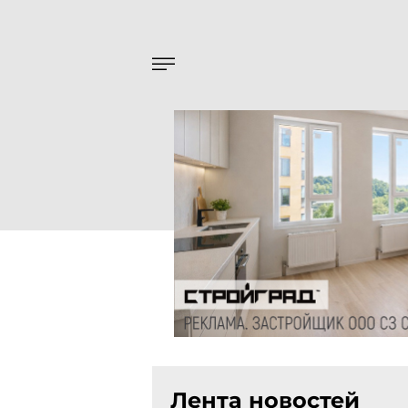
Лента новостей