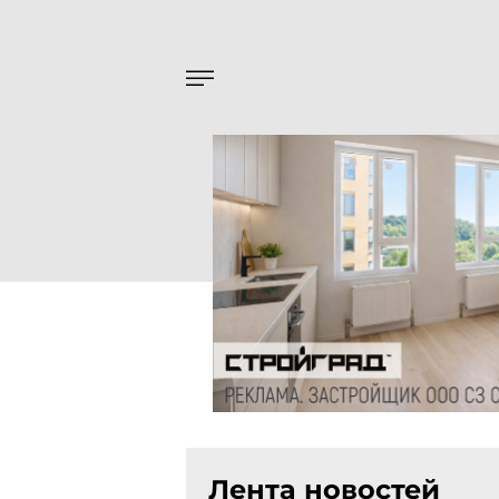
Лента новостей