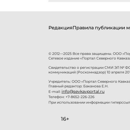
Редакция
Правила публикации м
© 2012—2025 Все права защищены. ООО «По
Сетевое издание «Портал Северного Кавказа
Свидетельство о регистрации СМИ ЭЛ № ФС 
коммуникаций (Роскомнадзор) 10 апреля 201
Учредитель: ООО «Портал Северного Кавказ
Главный редактор: Баканова Е.Н.
info@sevkavportal.ru
E-mail:
Телефон: +7-8652-226-226
При использовании информации гиперссылк
16+