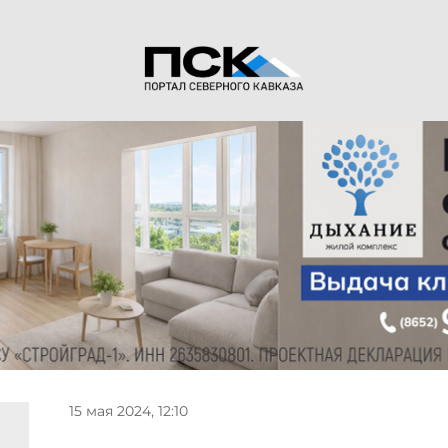
15 мая 2024, 12:10