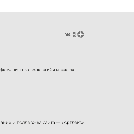
информационных технологий и массовых
ание и поддержка сайта — «
Артлекс
»