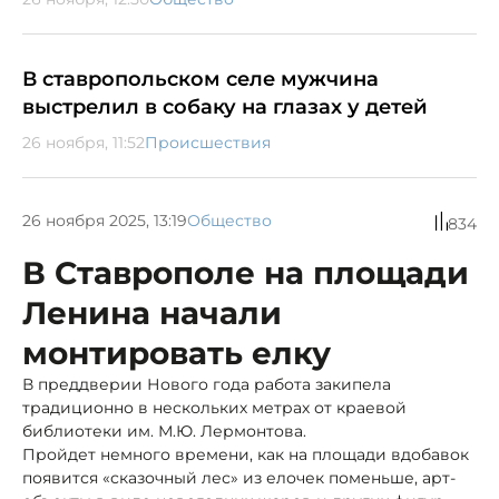
В ставропольском селе мужчина
выстрелил в собаку на глазах у детей
26 ноября, 11:52
Происшествия
26 ноября 2025, 13:19
Общество
834
В Ставрополе на площади
Ленина начали
монтировать елку
В преддверии Нового года работа закипела
традиционно в нескольких метрах от краевой
библиотеки им. М.Ю. Лермонтова.
Пройдет немного времени, как на площади вдобавок
появится «сказочный лес» из елочек поменьше, арт-