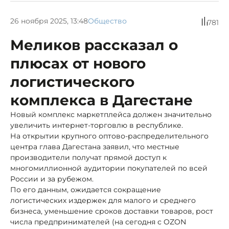
26 ноября 2025, 13:48
Общество
781
Меликов рассказал о
плюсах от нового
логистического
комплекса в Дагестане
Новый комплекс маркетплейса должен значительно
увеличить интернет-торговлю в республике.
На открытии крупного оптово-распределительного
центра глава Дагестана заявил, что местные
производители получат прямой доступ к
многомиллионной аудитории покупателей по всей
России и за рубежом.
По его данным, ожидается сокращение
логистических издержек для малого и среднего
бизнеса, уменьшение сроков доставки товаров, рост
числа предпринимателей (на сегодня с OZON