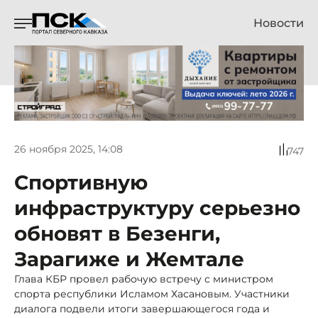
Новости
26 ноября 2025, 14:08
747
Спортивную
инфраструктуру серьезно
обновят в Безенги,
Зарагиже и Жемтале
Глава КБР провел рабочую встречу с министром
спорта республики Исламом Хасановым. Участники
диалога подвели итоги завершающегося года и