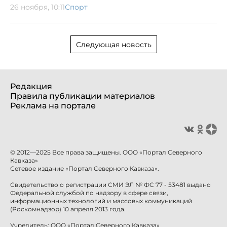
26 ноября, 10:11
Спорт
Следующая новость
Редакция
Правила публикации материалов
Реклама на портале
© 2012—2025 Все права защищены. ООО «Портал Северного
Кавказа»
Сетевое издание «Портал Северного Кавказа».
Свидетельство о регистрации СМИ ЭЛ № ФС 77 - 53481 выдано
Федеральной службой по надзору в сфере связи,
информационных технологий и массовых коммуникаций
(Роскомнадзор) 10 апреля 2013 года.
Учредитель: ООО «Портал Северного Кавказа»