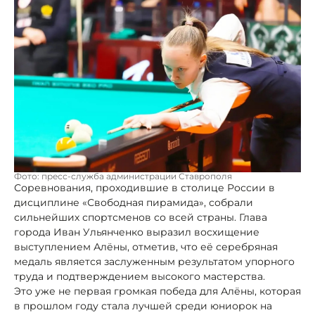
Фото: пресс-служба администрации Ставрополя
Соревнования, проходившие в столице России в
дисциплине «Свободная пирамида», собрали
сильнейших спортсменов со всей страны. Глава
города Иван Ульянченко выразил восхищение
выступлением Алёны, отметив, что её серебряная
медаль является заслуженным результатом упорного
труда и подтверждением высокого мастерства.
Это уже не первая громкая победа для Алёны, которая
в прошлом году стала лучшей среди юниорок на