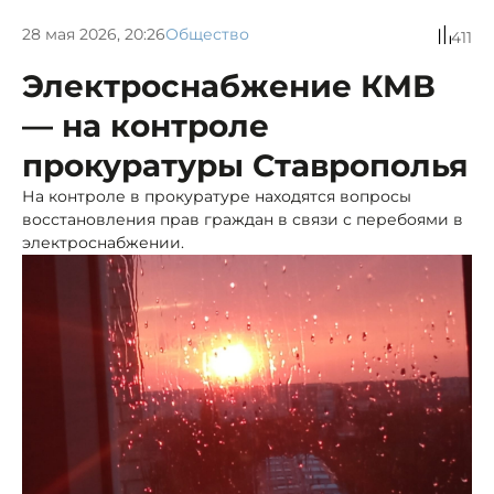
28 мая 2026, 20:26
Общество
411
Электроснабжение КМВ
— на контроле
прокуратуры Ставрополья
На контроле в прокуратуре находятся вопросы
восстановления прав граждан в связи с перебоями в
электроснабжении.