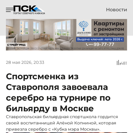
Новости
28 мая 2026, 20:33
481
Спортсменка из
Ставрополя завоевала
серебро на турнире по
бильярду в Москве
Ставропольская бильярдная спортшкола гордится
своей воспитанницей Алёной Копниной, которая
привезла серебро с «Кубка мэра Москвы».