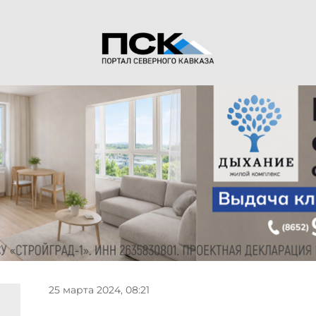
25 марта 2024, 08:21