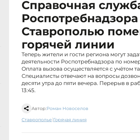
Справочная служб
Роспотребнадзора
Ставрополью поме
горячей линии
Теперь жители и гости региона могут зад
деятельности Роспотребнадзора по номеру 
Оплата вызова осуществляется с учётом т
Специалисты отвечают на вопросы дозвон
десяти утра до пяти вечера. Перерыв в раб
13:45.
Автор:
Роман Новоселов
|
Ставрополье
горячая линия