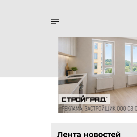
Лента новостей