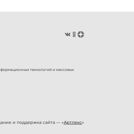
информационных технологий и массовых
ание и поддержка сайта — «
Артлекс
»