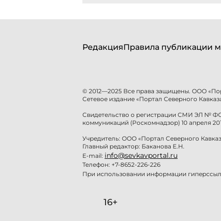
Редакция
Правила публикации м
© 2012—2025 Все права защищены. ООО «По
Сетевое издание «Портал Северного Кавказа
Свидетельство о регистрации СМИ ЭЛ № ФС 
коммуникаций (Роскомнадзор) 10 апреля 201
Учредитель: ООО «Портал Северного Кавказ
Главный редактор: Баканова Е.Н.
info@sevkavportal.ru
E-mail:
Телефон: +7-8652-226-226
При использовании информации гиперссылк
16+