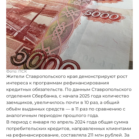
Фото: ПСК
Жители Ставропольского края демонстрируют рост
интереса к программам рефинансирования
кредитных обязательств. По данным Ставропольского
отделения Сбербанка, с начала 2025 года количество
заемщиков, увеличилось почти в 10 раз, а общий
объём выданных средств — в 11 раз по сравнению с
аналогичным периодом прошлого года.
В период с января по апрель 2024 года общая сумма
потребительских кредитов, направленных клиентами
на рефинансирование, составляла 211 млн рублей. За