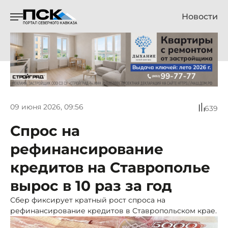
Новости
09 июня 2026, 09:56
639
Спрос на
рефинансирование
кредитов на Ставрополье
вырос в 10 раз за год
Сбер фиксирует кратный рост спроса на
рефинансирование кредитов в Ставропольском крае.