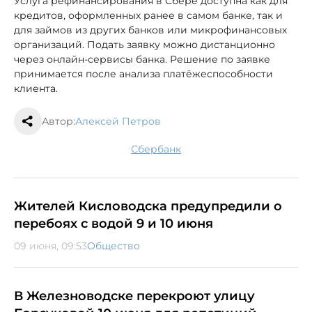
Услуга рефинансирования в Сбере доступна как для
кредитов, оформленных ранее в самом банке, так и
для займов из других банков или микрофинансовых
организаций. Подать заявку можно дистанционно
через онлайн-сервисы банка. Решение по заявке
принимается после анализа платёжеспособности
клиента.
Автор:
Алексей Петров
сбербанк
Жителей Кисловодска предупредили о
перебоях с водой 9 и 10 июня
09 июня, 09:53
Общество
В Железноводске перекроют улицу