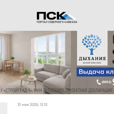
31 мая 2025, 12:13