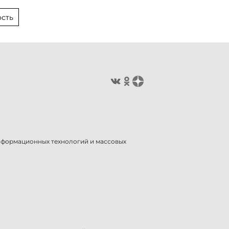
сть
информационных технологий и массовых