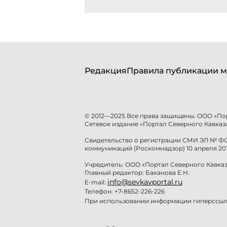
Редакция
Правила публикации м
© 2012—2025 Все права защищены. ООО «По
Сетевое издание «Портал Северного Кавказа
Свидетельство о регистрации СМИ ЭЛ № ФС 
коммуникаций (Роскомнадзор) 10 апреля 201
Учредитель: ООО «Портал Северного Кавказ
Главный редактор: Баканова Е.Н.
info@sevkavportal.ru
E-mail:
Телефон: +7-8652-226-226
При использовании информации гиперссылк