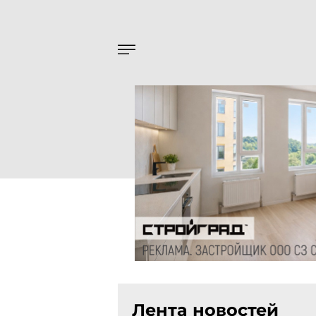
Лента новостей