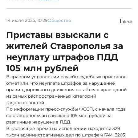
14 июля 2025, 10:29
Общество
843
Приставы взыскали с
жителей Ставрополья за
неуплату штрафов ПДД
105 млн рублей
В краевом управлении службы судебных приставов
отметили, что неуплата штрафов за нарушение
правил дорожного движения остаётся в крае одной
из самых распространённых категорий
задолженностей.
По информации пресс-службы ФССП, с начала года
со ставропольчан взыскано 105 млн рублей за
различные нарушение ПДД.
В настоящее время на исполнении находится 329
тысяч административных дел по штрафам ГАИ. 3203