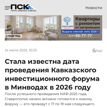
Новости
14 июля 2025, 10:33
1140
Стала известна дата
проведения Кавказского
инвестиционного форума
в Минводах в 2026 году
После успешного проведения КИФ-2025 года,
Ставрополье начало активно готовится к новому
форуму — его проведут с 17 по 19 мая следующего