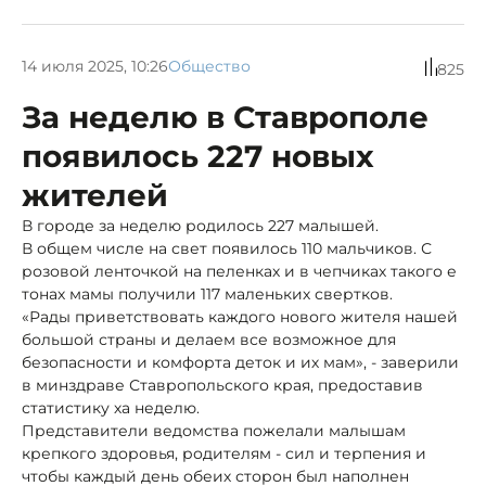
14 июля 2025, 10:26
Общество
825
За неделю в Ставрополе
появилось 227 новых
жителей
В городе за неделю родилось 227 малышей.
В общем числе на свет появилось 110 мальчиков. С
розовой ленточкой на пеленках и в чепчиках такого е
тонах мамы получили 117 маленьких свертков.
«Рады приветствовать каждого нового жителя нашей
большой страны и делаем все возможное для
безопасности и комфорта деток и их мам», - заверили
в минздраве Ставропольского края, предоставив
статистику ха неделю.
Представители ведомства пожелали малышам
крепкого здоровья, родителям - сил и терпения и
чтобы каждый день обеих сторон был наполнен