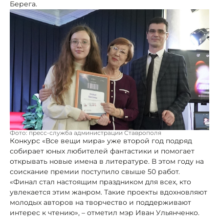
Берега.
Фото: пресс-служба администрации Ставрополя
Конкурс «Все вещи мира» уже второй год подряд
собирает юных любителей фантастики и помогает
открывать новые имена в литературе. В этом году на
соискание премии поступило свыше 50 работ.
«Финал стал настоящим праздником для всех, кто
увлекается этим жанром. Такие проекты вдохновляют
молодых авторов на творчество и поддерживают
интерес к чтению», – отметил мэр Иван Ульянченко.