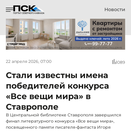
Новости
22 апреля 2026, 07:00
1089
Стали известны имена
победителей конкурса
«Все вещи мира» в
Ставрополе
В Центральной библиотеке Ставрополя завершился
финал литературного конкурса «Все вещи мира»,
посвященного памяти писателя-фантаста Игоря