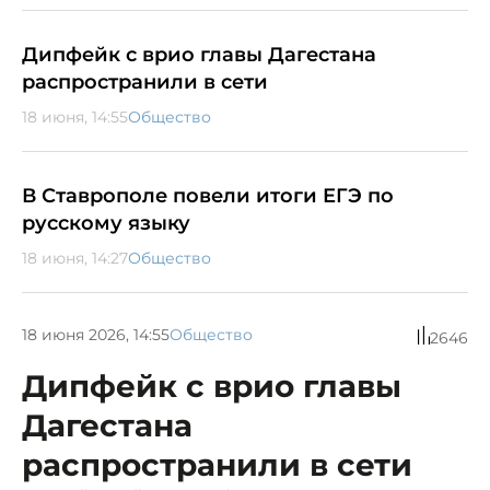
Дипфейк с врио главы Дагестана
распространили в сети
18 июня, 14:55
Общество
В Ставрополе повели итоги ЕГЭ по
русскому языку
18 июня, 14:27
Общество
18 июня 2026, 14:55
Общество
2646
Дипфейк с врио главы
Дагестана
распространили в сети