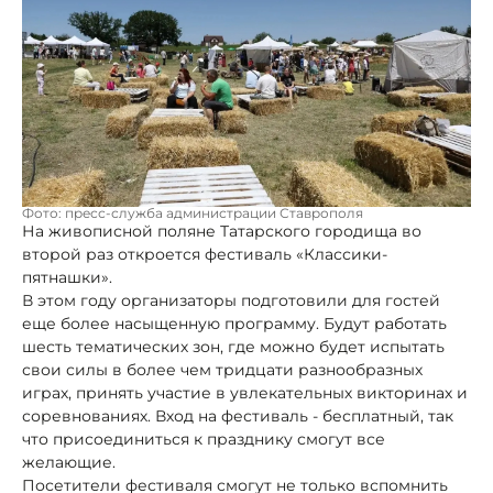
Фото: пресс-служба администрации Ставрополя
На живописной поляне Татарского городища во
второй раз откроется фестиваль «Классики-
пятнашки».
В этом году организаторы подготовили для гостей
еще более насыщенную программу. Будут работать
шесть тематических зон, где можно будет испытать
свои силы в более чем тридцати разнообразных
играх, принять участие в увлекательных викторинах и
соревнованиях. Вход на фестиваль - бесплатный, так
что присоединиться к празднику смогут все
желающие.
Посетители фестиваля смогут не только вспомнить