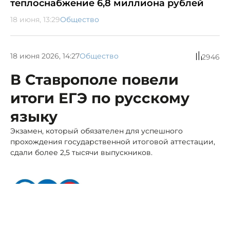
теплоснабжение 6,8 миллиона рублей
18 июня, 13:29
Общество
18 июня 2026, 14:27
Общество
2946
В Ставрополе повели
итоги ЕГЭ по русскому
языку
Экзамен, который обязателен для успешного
прохождения государственной итоговой аттестации,
сдали более 2,5 тысячи выпускников.