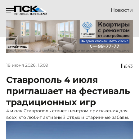
Новости
18 июня 2026, 15:09
643
Ставрополь 4 июля
приглашает на фестиваль
традиционных игр
4 июля Ставрополь станет центром притяжения для
всех, кто любит активный отдых и старинные забавы.