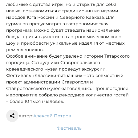
любимые с детства игры, но и открыть для себя
новые, познакомиться с традиционными играми
народов Юга России и Северного Кавказа. Для
гурманов предусмотрена гастрономическая
программа: можно будет отведать национальные
блюда, принять участие в гастрономическом квест-
шоу и приобрести уникальные изделия от местных
ремесленников.
Особое внимание будет уделено истории Татарского
городища. Сотрудники Ставропольского
краеведческого музея проведут экскурсии.
Фестиваль «Классики-пятнашки» – это совместный
проект администрации Ставрополя и
Ставропольского музея-заповедника. Прошлогоднее
мероприятие собрало рекордное количество гостей
– более 10 тысяч человек.
Автор:
Алексей Петров
фестиваль