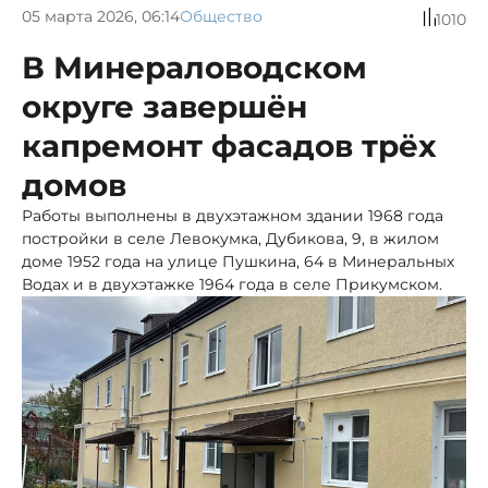
05 марта 2026, 06:14
Общество
1010
В Минераловодском
округе завершён
капремонт фасадов трёх
домов
Работы выполнены в двухэтажном здании 1968 года
постройки в селе Левокумка, Дубикова, 9, в жилом
доме 1952 года на улице Пушкина, 64 в Минеральных
Водах и в двухэтажке 1964 года в селе Прикумском.