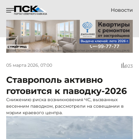
Новости
05 марта 2026, 07:00
923
Ставрополь активно
готовится к паводку-2026
Снижению риска возникновения ЧС, вызванных
весенним паводком, рассмотрели на совещании в
мэрии краевого центра.