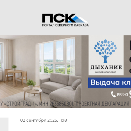
02 сентября 2025, 11:18