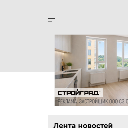
Лента новостей