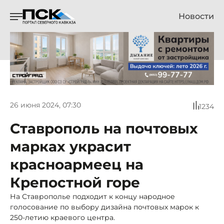
Новости
26 июня 2024, 07:30
1234
Ставрополь на почтовых
марках украсит
красноармеец на
Крепостной горе
На Ставрополье подходит к концу народное
голосование по выбору дизайна почтовых марок к
250-летию краевого центра.