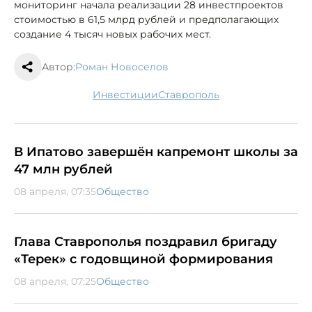
мониторинг начала реализации 28 инвестпроектов
стоимостью в 61,5 млрд рублей и предполагающих
создание 4 тысяч новых рабочих мест.
Автор:
Роман Новоселов
инвестиции
Ставрополь
В Ипатово завершён капремонт школы за
47 млн рублей
08 апреля, 07:35
Общество
Глава Ставрополья поздравил бригаду
«Терек» с годовщиной формирования
08 апреля, 07:25
Общество