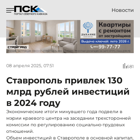
Новости
08 апреля 2025, 07:51
681
Ставрополь привлек 130
млрд рублей инвестиций
в 2024 году
Экономические итоги минувшего года подвели в
мэрии краевого центра на заседании трехсторонней
комиссии по регулированию социально-трудовых
отношений.
Объем инвестиций в Ставрополе в основной капитал,