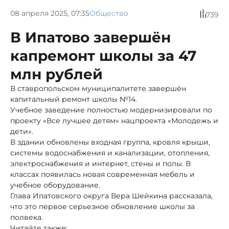
08 апреля 2025, 07:35
Общество
739
В Ипатово завершён
капремонт школы за 47
млн рублей
В ставропольском муниципалитете завершён
капитальный ремонт школы №14.
Учебное заведение полностью модернизировали по
проекту «Все лучшее детям» нацпроекта «Молодежь и
дети».
В здании обновлены входная группа, кровля крыши,
системы водоснабжения и канализации, отопления,
электроснабжения и интернет, стены и полы. В
классах появилась новая современная мебель и
учебное оборудование.
Глава Ипатовского округа Вера Шейкина рассказала,
что это первое серьезное обновление школы за
полвека.
Читайте также: