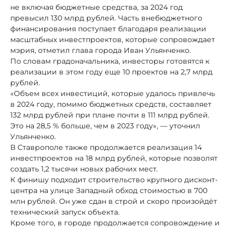
не включая бюджетные средства, за 2024 год
превысил 130 млрд рублей. Часть внебюджетного
финансирования поступает благодаря реализации
масштабных инвестпроектов, которые сопровождает
мэрия, отметил глава города Иван Ульянченко.
По словам градоначальника, инвесторы готовятся к
реализации в этом году еще 10 проектов на 2,7 млрд
рублей.
«Объем всех инвестиций, которые удалось привлечь
в 2024 году, помимо бюджетных средств, составляет
132 млрд рублей при плане почти в 111 млрд рублей.
Это на 28,5 % больше, чем в 2023 году», — уточнил
Ульянченко.
В Ставрополе также продолжается реализация 14
инвестпроектов на 18 млрд рублей, которые позволят
создать 1,2 тысячи новых рабочих мест.
К финишу подходит строительство крупного дисконт-
центра на улице Западный обход стоимостью в 700
млн рублей. Он уже сдан в строй и скоро произойдёт
технический запуск объекта.
Кроме того, в городе продолжается сопровождение и