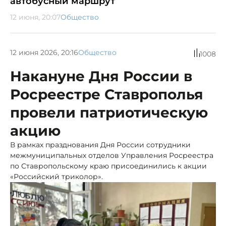
автобусный маршрут
12 июня, 20:07
Общество
12 июня 2026, 20:16
Общество
1008
Накануне Дня России в
Росреестре Ставрополья
провели патриотическую
акцию
В рамках празднования Дня России сотрудники
межмуниципальных отделов Управления Росреестра
по Ставропольскому краю присоединились к акции
«Российский триколор».