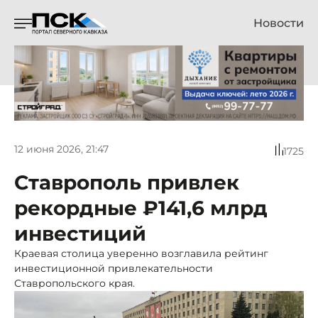
Новости
12 июня 2026, 21:47
1725
Ставрополь привлек
рекордные ₽141,6 млрд
инвестиций
Краевая столица уверенно возглавила рейтинг
инвестиционной привлекательности
Ставропольского края.