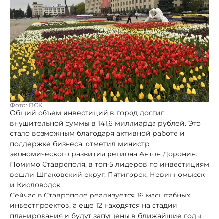
Фото: ПСК
Общий объем инвестиций в город достиг
внушительной суммы в 141,6 миллиарда рублей. Это
стало возможным благодаря активной работе и
поддержке бизнеса, отметил министр
экономического развития региона Антон Доронин.
Помимо Ставрополя, в топ-5 лидеров по инвестициям
вошли Шпаковский округ, Пятигорск, Невинномысск
и Кисловодск.
Сейчас в Ставрополе реализуется 16 масштабных
инвестпроектов, а еще 12 находятся на стадии
планирования и будут запущены в ближайшие годы.