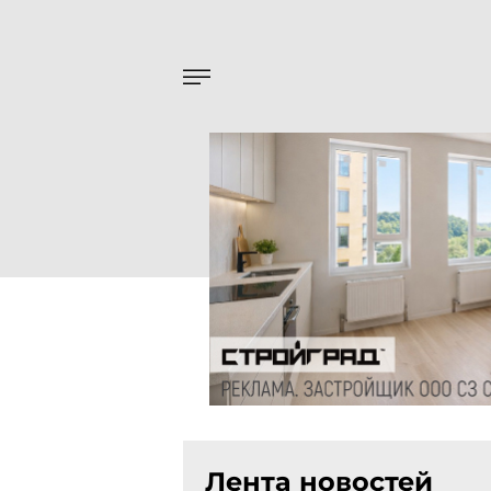
Лента новостей