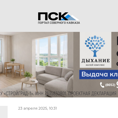
23 апреля 2025, 10:31