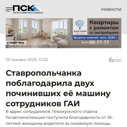
Новости
25 января 2025, 12:02
1030
Ставропольчанка
поблагодарила двух
починивших её машину
сотрудников ГАИ
В адрес сотрудников Левокумского отдела
Госавтоинспекции поступила благодарность от 36-
летней женщины-водителя за оказанную помощь.