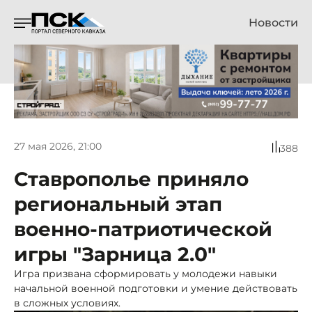
Новости
27 мая 2026, 21:00
388
Ставрополье приняло
региональный этап
военно-патриотической
игры "Зарница 2.0"
Игра призвана сформировать у молодежи навыки
начальной военной подготовки и умение действовать
в сложных условиях.