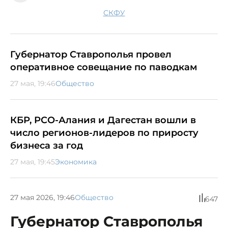
СКФУ
Губернатор Ставрополья провел
оперативное совещание по паводкам
27 мая, 19:46
Общество
КБР, РСО-Алания и Дагестан вошли в
число регионов-лидеров по приросту
бизнеса за год
27 мая, 19:45
Экономика
27 мая 2026, 19:46
Общество
647
Губернатор Ставрополья