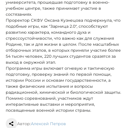
университета, прошедшая подготовку в военно-
учебном центре, также принимает участие в
состязаниях.
Проректор СКФУ Оксана Кузнецова подчеркнула, что
подобные игры, как "Зарница 2.0", способствуют
развитию характера, командного духа и
стрессоустойчивости, что важно как для служения
Родине, так и для жизни в целом. После масштабных
отборочных этапов, в которых приняли участие более
54 тысяч человек, 220 лучших студентов сразятся за
выход в окружной этап.
Программа игры включает огневую и тактическую
подготовку, проверку знаний по первой помощи,
истории России и основам государственности, а
также физические испытания и вопросы
радиационной, химической и биологической защиты.
Помимо соревнований, участников ждут
интерактивные выставки и мероприятия,
посвященные военной истории страны.
Автор:
Алексей Петров