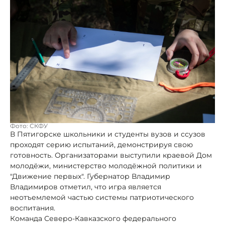
Фото: СКФУ
В Пятигорске школьники и студенты вузов и ссузов
проходят серию испытаний, демонстрируя свою
готовность. Организаторами выступили краевой Дом
молодёжи, министерство молодёжной политики и
"Движение первых". Губернатор Владимир
Владимиров отметил, что игра является
неотъемлемой частью системы патриотического
воспитания.
Команда Северо-Кавказского федерального