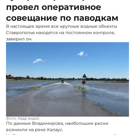
провел оперативное
совещание по паводкам
В настоящее время все крупные водные объекты
Ставрополья находятся на постоянном контроле,
заверил он.
Фото: Кадр видео
По данным Владимирова, наибольшие риски
возникли на реке Калаус.