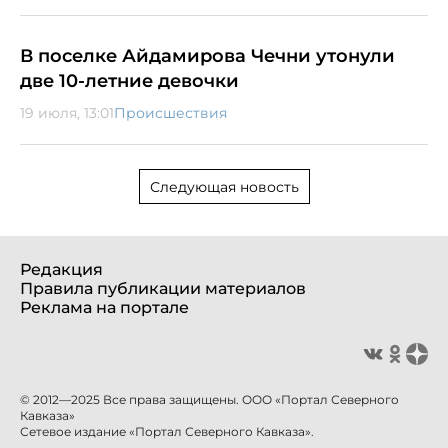
В поселке Айдамирова Чечни утонули
две 10-летние девочки
19 июля, 13:01
Происшествия
Следующая новость
Редакция
Правила публикации материалов
Реклама на портале
© 2012—2025 Все права защищены. ООО «Портал Северного
Кавказа»
Сетевое издание «Портал Северного Кавказа».