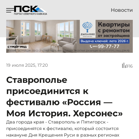
Новости
19 июля 2025, 17:20
916
Ставрополье
присоединится к
фестивалю «Россия —
Моя История. Херсонес»
Два города края - Ставрополь и Пятигорск -
присоединятся к фестивалю, который состоится
накануне Дня Крещения Руси в разных регионах