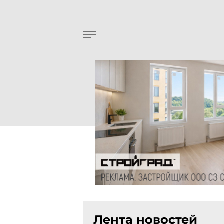
Лента новостей