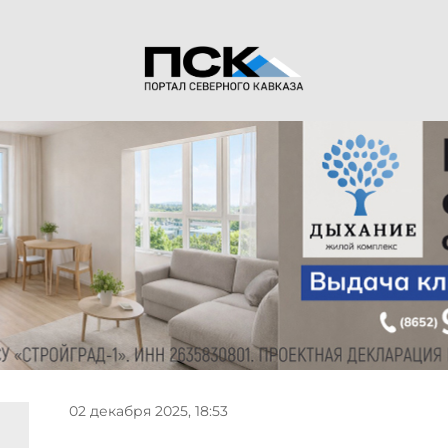
02 декабря 2025, 18:53