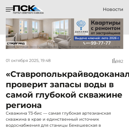
Новости
01 октября 2025, 19:48
982
«Ставрополькрайводокана
проверит запасы воды в
самой глубокой скважине
региона
Скважина 73-бис — самая глубокая артезианская
скважина в крае и единственный источник
водоснабжения для станицы Бекешевская в