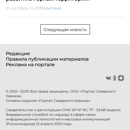
01 октября, 14:32
Политика
Следующая новость
Редакция
Правила публикации материалов
Реклама на портале
© 2012—2025 Все права защищены. ООО «Портал Северного
Кавказа»
Сетевое издание «Портал Северного Кавказа».
Свидетельство о регистрации СМИ ЭЛ № ФС 77 - 53481 выдано
Федеральной службой по надзору в сфере связи,
информационных технологий и массовых коммуникаций
(Роскомнадзор) 10 апреля 2013 года.