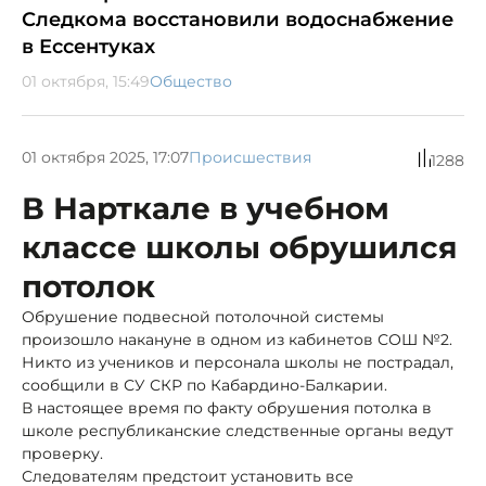
Следкома восстановили водоснабжение
в Ессентуках
01 октября, 15:49
Общество
01 октября 2025, 17:07
Происшествия
1288
В Нарткале в учебном
классе школы обрушился
потолок
Обрушение подвесной потолочной системы
произошло накануне в одном из кабинетов СОШ №2.
Никто из учеников и персонала школы не пострадал,
сообщили в СУ СКР по Кабардино-Балкарии.
В настоящее время по факту обрушения потолка в
школе республиканские следственные органы ведут
проверку.
Следователям предстоит установить все