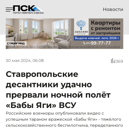
Новости
30 мая 2024, 06:08
1369
Ставропольские
десантники удачно
прервали ночной полёт
«Бабы Яги» ВСУ
Российские военкоры опубликовали видео с
успешным тараном вражеской «Бабы Яги» - тяжёлого
сельскохозяйственного беспилотника, переделанного