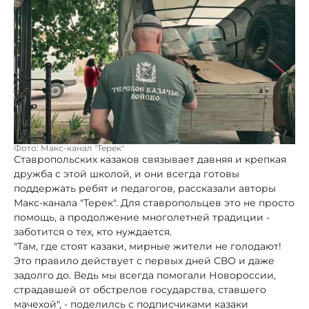
Фото: Макс-канал "Терек"
Ставропольских казаков связывает давняя и крепкая
дружба с этой школой, и они всегда готовы
поддержать ребят и педагогов, рассказали авторы
Макс-канала "Терек". Для ставропольцев это не просто
помощь, а продолжение многолетней традиции -
заботится о тех, кто нуждается.
"Там, где стоят казаки, мирные жители не голодают!
Это правило действует с первых дней СВО и даже
задолго до. Ведь мы всегда помогали Новороссии,
страдавшей от обстрелов государства, ставшего
мачехой", - поделилсь с подписчиками казаки