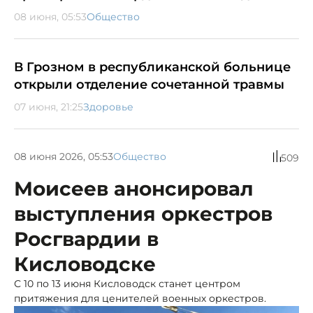
08 июня, 05:53
Общество
В Грозном в республиканской больнице
открыли отделение сочетанной травмы
07 июня, 21:25
Здоровье
08 июня 2026, 05:53
Общество
509
Моисеев анонсировал
выступления оркестров
Росгвардии в
Кисловодске
С 10 по 13 июня Кисловодск станет центром
притяжения для ценителей военных оркестров.