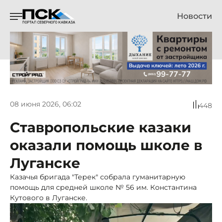
Новости
08 июня 2026, 06:02
448
Ставропольские казаки
оказали помощь школе в
Луганске
Казачья бригада "Терек" собрала гуманитарную
помощь для средней школе № 56 им. Константина
Кутового в Луганске.