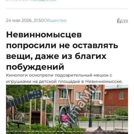
24 мая 2026, 21:50
Общество
539
Невинномысцев
попросили не оставлять
вещи, даже из благих
побуждений
Кинологи осмотрели подозрительный мешок с
игрушками на детской площадке в Невинномысске.