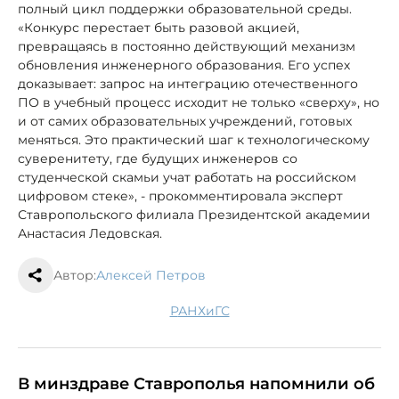
полный цикл поддержки образовательной среды.
«Конкурс перестает быть разовой акцией,
превращаясь в постоянно действующий механизм
обновления инженерного образования. Его успех
доказывает: запрос на интеграцию отечественного
ПО в учебный процесс исходит не только «сверху», но
и от самих образовательных учреждений, готовых
меняться. Это практический шаг к технологическому
суверенитету, где будущих инженеров со
студенческой скамьи учат работать на российском
цифровом стеке», - прокомментировала эксперт
Ставропольского филиала Президентской академии
Анастасия Ледовская.
Автор:
Алексей Петров
РАНХиГС
В минздраве Ставрополья напомнили об