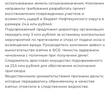
использовании земель сельхозназначения. Компании
направили требования разработать проект
восстановления поврежденных участков и
возместить ущерб в бюджет Нефтекумского округа в
размере 24,4 млн рублей.
Подозреваемый предложил директору организации
передать ему 3 млн рублей за остановку контрольных
мероприятий по претензиям и отказ от подачи иска о
возмещении вреда. Руководитель компании заявил о
вымогательстве взятки в ФСБ. Чекисты задержали
чиновника с поличным при получении денег.
Следователь арестовал имущество подозреваемого
на 23,5 млн рублей для обеспечения исполнения
приговора.
Вещественными доказательствами признаны деньги,
которые передавались обвиняемому в качестве
взятки, отметили в следственном ведомстве.