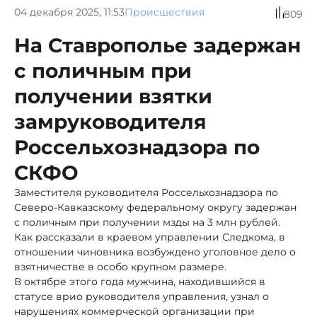
04 декабря 2025, 11:53
Происшествия
809
На Ставрополье задержан
с поличным при
получении взятки
замруководителя
Россельхознадзора по
СКФО
Заместителя руководителя Россельхознадзора по
Северо-Кавказскому федеральному округу задержан
с поличным при получении мзды на 3 млн рублей.
Как рассказали в краевом управлении Следкома, в
отношении чиновника возбуждено уголовное дело о
взятничестве в особо крупном размере.
В октябре этого года мужчина, находившийся в
статусе врио руководителя управления, узнал о
нарушениях коммерческой организации при