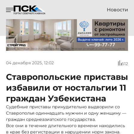
Новости
04 декабря 2025, 12:02
612
Ставропольские приставы
избавили от ностальгии 11
граждан Узбекистана
Судебные приставы принудительно выдворили со
Ставрополья одиннадцать мужчин и одну женщину —
граждан среднеазиатского государства.
Все они в течение длительного времени находились
в крае без регистрации в нарушении норм закона.