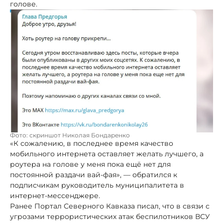
голове.
Фото: скриншот Николая Бондаренко
«К сожалению, в последнее время качество
мобильного интернета оставляет желать лучшего, а
роутера на голове у меня пока ещё нет для
постоянной раздачи вай-фая», — обратился к
подписчикам руководитель муниципалитета в
интернет-мессенджере.
Ранее Портал Северного Кавказа писал, что в связи с
угрозами террористических атак беспилотников ВСУ