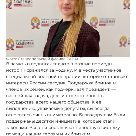
Фото: Ставропольский филиал РАНХиГС
В память о подвигах тех, кто в разные периоды
истории сражался за Родину. И в честь участников
специальной военной операции, которые отстаивают
интересы России сегодня. Поддержка бойцов и
членов их семей, как подчеркивал президент, —
важнейшая задача, долг и ответственность
государства, всего нашего общества. К ее
выполнению, уважаемые депутаты, вы всегда
относитесь очень внимательно. Благодаря вам были
поддержаны десятки инициатив, которые стали
законами. Все они составляют целостную систему
помощи нашим героям и их близким.