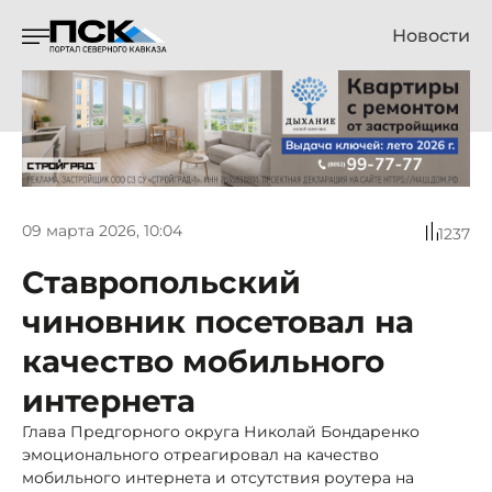
Новости
09 марта 2026, 10:04
1237
Ставропольский
чиновник посетовал на
качество мобильного
интернета
Глава Предгорного округа Николай Бондаренко
эмоционального отреагировал на качество
мобильного интернета и отсутствия роутера на