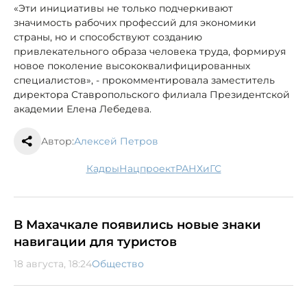
«Эти инициативы не только подчеркивают
значимость рабочих профессий для экономики
страны, но и способствуют созданию
привлекательного образа человека труда, формируя
новое поколение высококвалифицированных
специалистов», - прокомментировала заместитель
директора Ставропольского филиала Президентской
академии Елена Лебедева.
Автор:
Алексей Петров
кадры
нацпроект
РАНХиГС
В Махачкале появились новые знаки
навигации для туристов
18 августа, 18:24
Общество