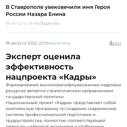
В Ставрополе увековечили имя Героя
России Назара Енина
18 августа, 19:46
Общество
18 августа 2025, 22:51
Аналитика
1322
Эксперт оценила
эффективность
нацпроекта «Кадры»
Формирование высококвалифицированных кадровых
ресурсов является стратегическим направлением
государственной политики.
Национальный проект «Кадры» представляет собой
комплексную программу по созданию современной
системы профессиональной подготовки и
трудоустройства, полностью соответствующей
запросам цифровой экономики и глобальным