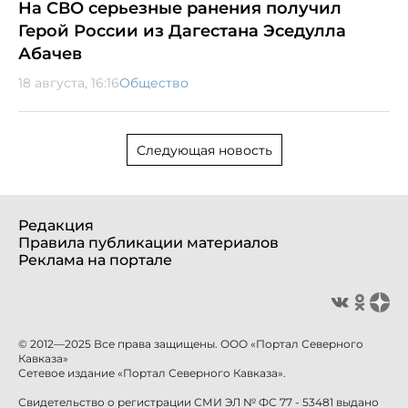
На СВО серьезные ранения получил
Герой России из Дагестана Эседулла
Абачев
18 августа, 16:16
Общество
Следующая новость
Редакция
Правила публикации материалов
Реклама на портале
© 2012—2025 Все права защищены. ООО «Портал Северного
Кавказа»
Сетевое издание «Портал Северного Кавказа».
Свидетельство о регистрации СМИ ЭЛ № ФС 77 - 53481 выдано