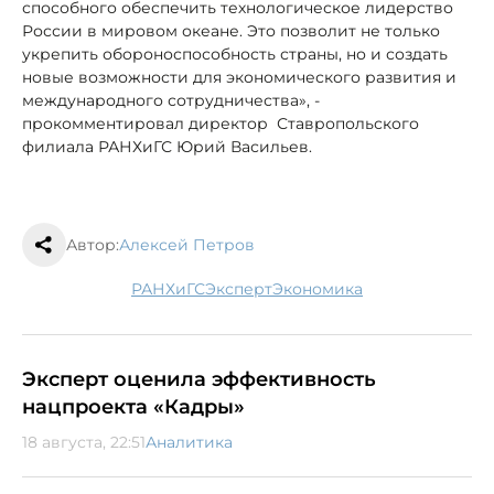
способного обеспечить технологическое лидерство
России в мировом океане. Это позволит не только
укрепить обороноспособность страны, но и создать
новые возможности для экономического развития и
международного сотрудничества», -
прокомментировал директор Ставропольского
филиала РАНХиГС Юрий Васильев.
Автор:
Алексей Петров
РАНХиГС
эксперт
экономика
Эксперт оценила эффективность
нацпроекта «Кадры»
18 августа, 22:51
Аналитика