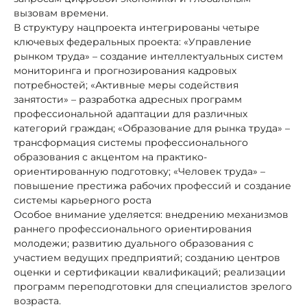
вызовам времени.
В структуру нацпроекта интегрированы четыре
ключевых федеральных проекта: «Управление
рынком труда» – создание интеллектуальных систем
мониторинга и прогнозирования кадровых
потребностей; «Активные меры содействия
занятости» – разработка адресных программ
профессиональной адаптации для различных
категорий граждан; «Образование для рынка труда» –
трансформация системы профессионального
образования с акцентом на практико-
ориентированную подготовку; «Человек труда» –
повышение престижа рабочих профессий и создание
системы карьерного роста
Особое внимание уделяется: внедрению механизмов
раннего профессионального ориентирования
молодежи; развитию дуального образования с
участием ведущих предприятий; созданию центров
оценки и сертификации квалификаций; реализации
программ переподготовки для специалистов зрелого
возраста.