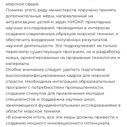
морской сфере.
Помимо этого, ряду министерств поручено принять
дополнительные меры, направленные на
актуализацию целей и задач НИОКР, прикладных
научных исследований, проводимых в интересах
создания современных образцов морской техники, и
обеспечить внедрение полученных результатов
научной деятельности. Это подразумевает не только
пересмотр существующих программ, но и разработку
новых, ориентированных на прорывные технологии и
материалы.
Особое внимание следует уделить подготовке
высококвалифицированных кадров для морской
отрасли. Необходима интеграция образовательных
программ с потребностями промышленности,
создание стимулов для привлечения молодых
специалистов и поддержка научных школ,
занимающихся фундаментальными исследованиями в
области морской техники.
«В конечном итоге, все эти меры должны привести к
созданию мощного инновационного потенциала,