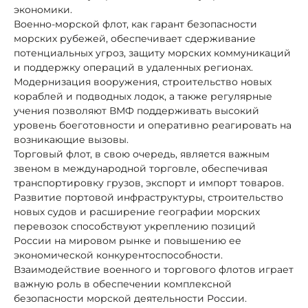
экономики.
Военно-морской флот, как гарант безопасности
морских рубежей, обеспечивает сдерживание
потенциальных угроз, защиту морских коммуникаций
и поддержку операций в удаленных регионах.
Модернизация вооружения, строительство новых
кораблей и подводных лодок, а также регулярные
учения позволяют ВМФ поддерживать высокий
уровень боеготовности и оперативно реагировать на
возникающие вызовы.
Торговый флот, в свою очередь, является важным
звеном в международной торговле, обеспечивая
транспортировку грузов, экспорт и импорт товаров.
Развитие портовой инфраструктуры, строительство
новых судов и расширение географии морских
перевозок способствуют укреплению позиций
России на мировом рынке и повышению ее
экономической конкурентоспособности.
Взаимодействие военного и торгового флотов играет
важную роль в обеспечении комплексной
безопасности морской деятельности России.