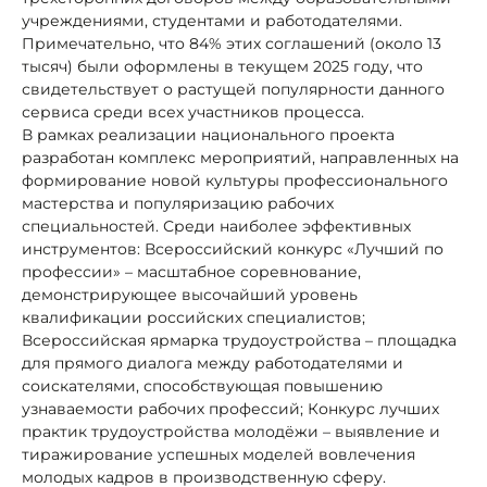
учреждениями, студентами и работодателями.
Примечательно, что 84% этих соглашений (около 13
тысяч) были оформлены в текущем 2025 году, что
свидетельствует о растущей популярности данного
сервиса среди всех участников процесса.
В рамках реализации национального проекта
разработан комплекс мероприятий, направленных на
формирование новой культуры профессионального
мастерства и популяризацию рабочих
специальностей. Среди наиболее эффективных
инструментов: Всероссийский конкурс «Лучший по
профессии» – масштабное соревнование,
демонстрирующее высочайший уровень
квалификации российских специалистов;
Всероссийская ярмарка трудоустройства – площадка
для прямого диалога между работодателями и
соискателями, способствующая повышению
узнаваемости рабочих профессий; Конкурс лучших
практик трудоустройства молодёжи – выявление и
тиражирование успешных моделей вовлечения
молодых кадров в производственную сферу.