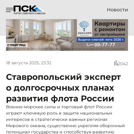
Новости
18 августа 2025, 23:32
2042
Ставропольский эксперт
о долгосрочных планах
развития флота России
Военно-морские силы и торговый флот России
играют ключевую роль в защите национальных
интересов в стратегически важных регионах
Мирового океана, существенно укрепляя оборонный
потенциал государства и способствуя развитию