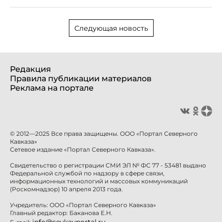
Следующая новость
Редакция
Правила публикации материалов
Реклама на портале
© 2012—2025 Все права защищены. ООО «Портал Северного
Кавказа»
Сетевое издание «Портал Северного Кавказа».
Свидетельство о регистрации СМИ ЭЛ № ФС 77 - 53481 выдано
Федеральной службой по надзору в сфере связи,
информационных технологий и массовых коммуникаций
(Роскомнадзор) 10 апреля 2013 года.
Учредитель: ООО «Портал Северного Кавказа»
Главный редактор: Баканова Е.Н.
info@sevkavportal.ru