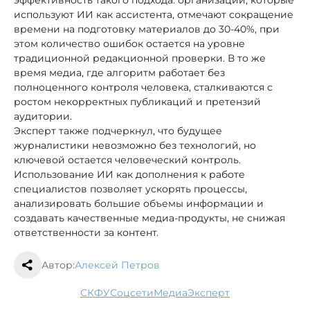
используют ИИ как ассистента, отмечают сокращение
времени на подготовку материалов до 30-40%, при
этом количество ошибок остается на уровне
традиционной редакционной проверки. В то же
время медиа, где алгоритм работает без
полноценного контроля человека, сталкиваются с
ростом некорректных публикаций и претензий
аудитории.
Эксперт также подчеркнул, что будущее
журналистики невозможно без технологий, но
ключевой остается человеческий контроль.
Использование ИИ как дополнения к работе
специалистов позволяет ускорять процессы,
анализировать большие объемы информации и
создавать качественные медиа-продукты, не снижая
ответственности за контент.
Автор:
Алексей Петров
СКФУ
соцсети
медиа
эксперт