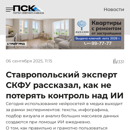
Новости
06 сентября 2025, 11:15
1331
Ставропольский эксперт
СКФУ рассказал, как не
потерять контроль над ИИ
Сегодня использование нейросетей в медиа выходит
за рамки экспериментов: тексты, инфографика,
подбор визуала и анализ больших массивов данных
создаются при помощи ИИ ежедневно.
О том, как правильно и грамотно пользоваться