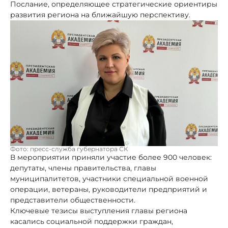
Послание, определяющее стратегические ориентиры
развития региона на ближайшую перспективу.
Фото: пресс-служба губернатора СК
В мероприятии приняли участие более 900 человек:
депутаты, члены правительства, главы
муниципалитетов, участники специальной военной
операции, ветераны, руководители предприятий и
представители общественности.
Ключевые тезисы выступления главы региона
касались социальной поддержки граждан,