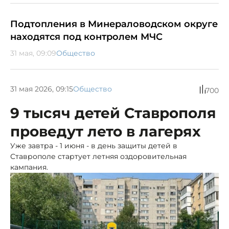
Подтопления в Минераловодском округе
находятся под контролем МЧС
31 мая, 09:09
Общество
31 мая 2026, 09:15
Общество
700
9 тысяч детей Ставрополя
проведут лето в лагерях
Уже завтра - 1 июня - в день защиты детей в
Ставрополе стартует летняя оздоровительная
кампания.