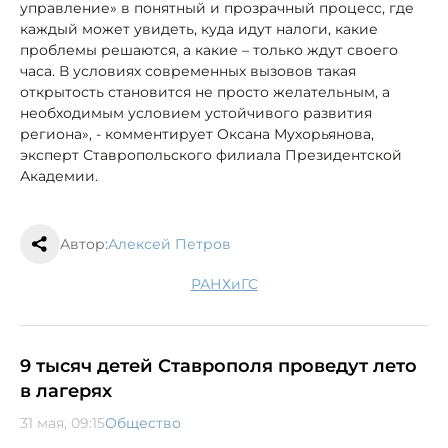
управление» в понятный и прозрачный процесс, где
каждый может увидеть, куда идут налоги, какие
проблемы решаются, а какие – только ждут своего
часа. В условиях современных вызовов такая
открытость становится не просто желательным, а
необходимым условием устойчивого развития
региона», - комментирует Оксана Мухорьянова,
эксперт Ставропольского филиала Президентской
Академии.
Автор:
Алексей Петров
РАНХиГС
9 тысяч детей Ставрополя проведут лето
в лагерях
31 мая, 09:15
Общество