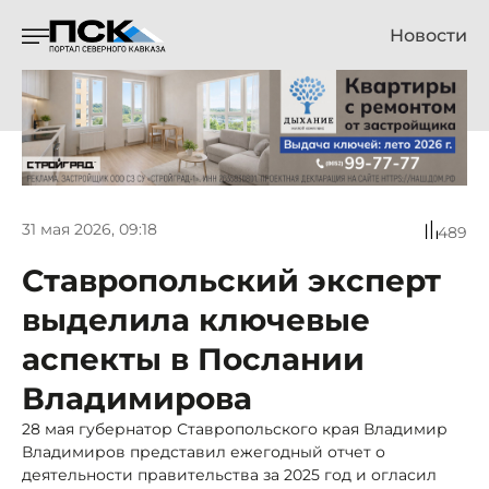
Новости
31 мая 2026, 09:18
489
Ставропольский эксперт
выделила ключевые
аспекты в Послании
Владимирова
28 мая губернатор Ставропольского края Владимир
Владимиров представил ежегодный отчет о
деятельности правительства за 2025 год и огласил