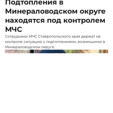
Подтопления в
Минераловодском округе
находятся под контролем
МЧС
Сотрудники МЧС Ставропольского края держат на
контроле ситуацию с подтоплениями, возникшими в
Минераловодском округе.