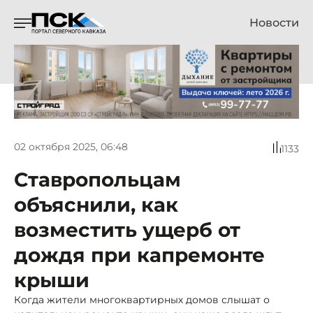
Новости
02 октября 2025, 06:48
1133
Ставропольцам
объяснили, как
возместить ущерб от
дождя при капремонте
крыши
Когда жители многоквартирных домов слышат о