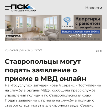
Новости
23 октября 2025, 12:50
1191
Ставропольцы могут
подать заявление о
приеме в МВД онлайн
На «Госуслугах» запущен новый сервис «Поступление
на службу в органы МВД», сообщила пресс-служба
управления полиции по Ставропольскому краю.
Подать заявление о приеме на службу в полицию
ставропольцы могут в электронном виде. Сервис