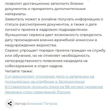
позволит дистанционно заполнить бланки
документов и прикрепить дополнительные
материалы.
Заявитель может в онлайне получать информацию о
статусе рассмотрения документов, а также о дате
личного приема в кадровом подразделении.
Функционал сервиса дает возможность определить
дату прохождения военно-врачебной комиссии в
медучреждении ведомства.
Сервис упрощает порядок приема граждан на службу
или обучение, но не отменяет необходимость
непосредственного появления кандидата на
собеседование в отдел кадров.
Читайте также:
Суд рассмотрит уголовное дело о нападении на
полицейских на кладбище в Зеленокумске
В Ставрополе полиция помогла 98-летней уроженке
Армении стать гражданкой России
Автор:
Алексей Петров