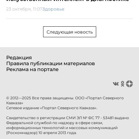
23 октября, 11:07
Здоровье
Следующая новость
Редакция
Правила публикации материалов
Реклама на портале
© 2012—2025 Все права защищены. ООО «Портал Северного
Кавказа»
Сетевое издание «Портал Северного Кавказа».
Свидетельство о регистрации СМИ ЭЛ № ФС 77 - 53481 выдано
Федеральной службой по надзору в сфере связи,
информационных технологий и массовых коммуникаций
(Роскомнадзор) 10 апреля 2013 года.