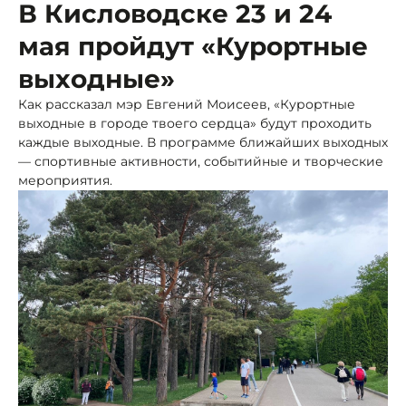
В Кисловодске 23 и 24
мая пройдут «Курортные
выходные»
Как рассказал мэр Евгений Моисеев, «Курортные
выходные в городе твоего сердца» будут проходить
каждые выходные. В программе ближайших выходных
— спортивные активности, событийные и творческие
мероприятия.