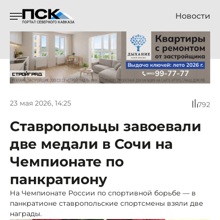
Новости
23 мая 2026, 14:25
792
Ставропольцы завоевали
две медали в Сочи на
Чемпионате по
панкратиону
На Чемпионате России по спортивной борьбе — в
панкратионе ставропольские спортсмены взяли две
награды.