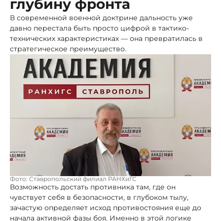
глубину фронта
В современной военной доктрине дальность уже
давно перестала быть просто цифрой в тактико-
технических характеристиках — она превратилась в
стратегическое преимущество.
Фото: Ставропольский филиал РАНХиГС
Возможность достать противника там, где он
чувствует себя в безопасности, в глубоком тылу,
зачастую определяет исход противостояния еще до
начала активной фазы боя. Именно в этой логике