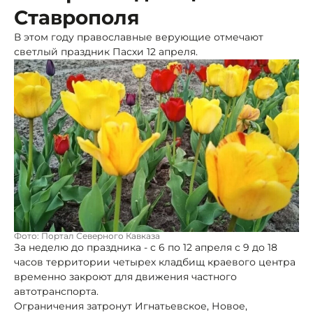
Ставрополя
В этом году православные верующие отмечают
светлый праздник Пасхи 12 апреля.
Фото: Портал Северного Кавказа
За неделю до праздника - с 6 по 12 апреля с 9 до 18
часов территории четырех кладбищ краевого центра
временно закроют для движения частного
автотранспорта.
Ограничения затронут Игнатьевское, Новое,