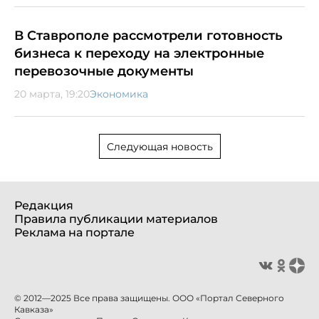
В Ставрополе рассмотрели готовность
бизнеса к переходу на электронные
перевозочные документы
20 марта, 19:20
Экономика
Следующая новость
Редакция
Правила публикации материалов
Реклама на портале
© 2012—2025 Все права защищены. ООО «Портал Северного
Кавказа»