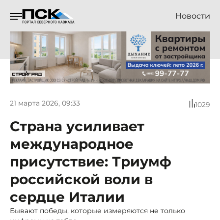
Новости
21 марта 2026, 09:33
1029
Страна усиливает
международное
присутствие: Триумф
российской воли в
сердце Италии
Бывают победы, которые измеряются не только