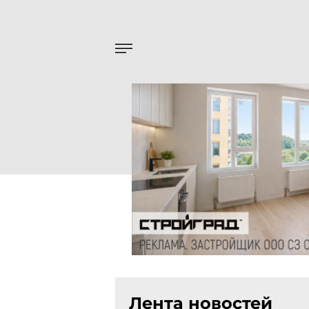
Лента новостей