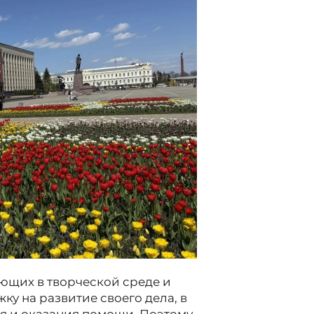
ающих в творческой среде и
у на развитие своего дела, в