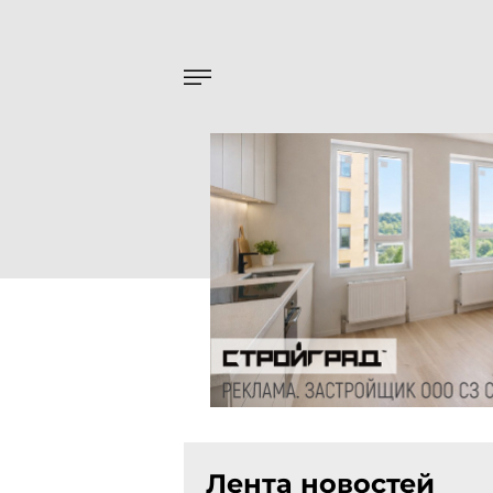
Лента новостей