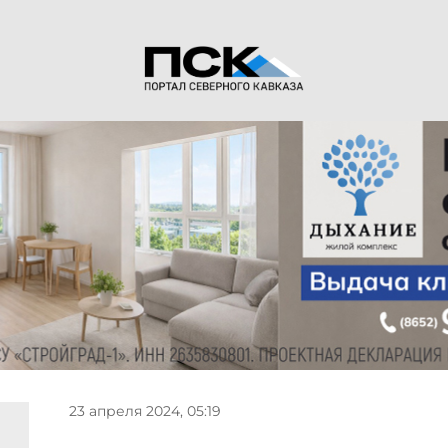
23 апреля 2024, 05:19