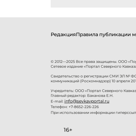
Редакция
Правила публикации м
© 2012—2025 Все права защищены. ООО «По
Сетевое издание «Портал Северного Кавказа
Свидетельство о регистрации СМИ ЭЛ № ФС 
коммуникаций (Роскомнадзор) 10 апреля 201
Учредитель: ООО «Портал Северного Кавказ
Главный редактор: Баканова Е.Н.
info@sevkavportal.ru
E-mail:
Телефон: +7-8652-226-226
При использовании информации гиперссылк
16+