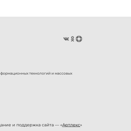
информационных технологий и массовых
ание и поддержка сайта — «
Артлекс
»