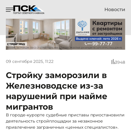
Новости
09 сентября 2025, 11:22
3948
Стройку заморозили в
Железноводске из-за
нарушений при найме
мигрантов
В городе-курорте судебные приставы приостановили
деятельность стройплощадки за незаконное
привлечение заграничных «ценных специалистов».