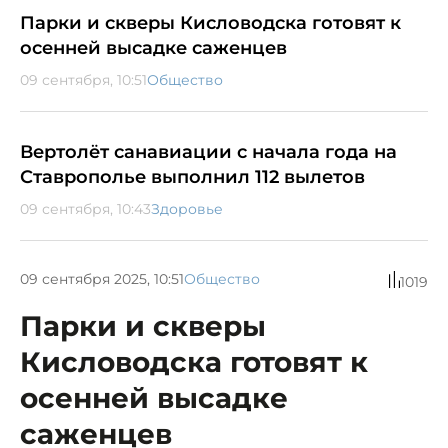
Парки и скверы Кисловодска готовят к
осенней высадке саженцев
09 сентября, 10:51
Общество
Вертолёт санавиации с начала года на
Ставрополье выполнил 112 вылетов
09 сентября, 10:43
Здоровье
09 сентября 2025, 10:51
Общество
1019
Парки и скверы
Кисловодска готовят к
осенней высадке
саженцев