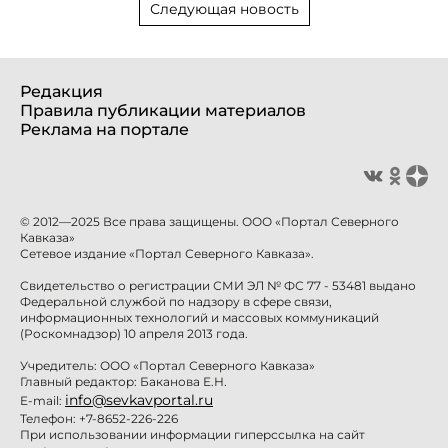
Следующая новость
Редакция
Правила публикации материалов
Реклама на портале
© 2012—2025 Все права защищены. ООО «Портал Северного
Кавказа»
Сетевое издание «Портал Северного Кавказа».
Свидетельство о регистрации СМИ ЭЛ № ФС 77 - 53481 выдано
Федеральной службой по надзору в сфере связи,
информационных технологий и массовых коммуникаций
(Роскомнадзор) 10 апреля 2013 года.
Учредитель: ООО «Портал Северного Кавказа»
Главный редактор: Баканова Е.Н.
info@sevkavportal.ru
E-mail:
Телефон: +7-8652-226-226
При использовании информации гиперссылка на сайт