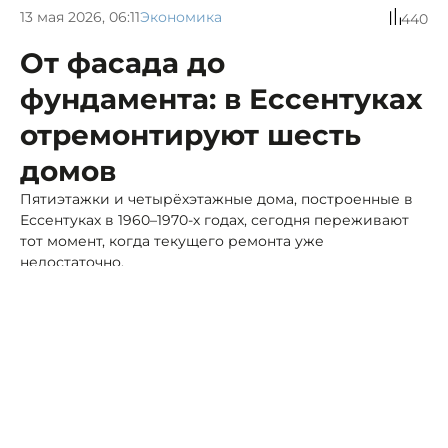
13 мая 2026, 06:11
Экономика
440
От фасада до
фундамента: в Ессентуках
отремонтируют шесть
домов
Пятиэтажки и четырёхэтажные дома, построенные в
Ессентуках в 1960–1970-х годах, сегодня переживают
тот момент, когда текущего ремонта уже
недостаточно.