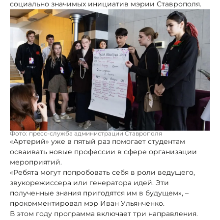
социально значимых инициатив мэрии Ставрополя.
Фото: пресс-служба администрации Ставрополя
«Артерий» уже в пятый раз помогает студентам
осваивать новые профессии в сфере организации
мероприятий.
«Ребята могут попробовать себя в роли ведущего,
звукорежиссера или генератора идей. Эти
полученные знания пригодятся им в будущем», –
прокомментировал мэр Иван Ульянченко.
В этом году программа включает три направления.