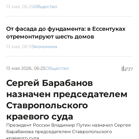
13 мая, 06:25
Общество
От фасада до фундамента: в Ессентуках
отремонтируют шесть домов
13 мая, 06:11
Экономика
13 мая 2026, 06:25
Общество
737
Сергей Барабанов
назначен председателем
Ставропольского
краевого суда
Президент России Владимир Путин назначил Сергея
Барабанова председателем Ставропольского
краевого суда.