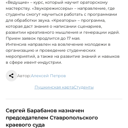
«Ведущие» – курс, который научит ораторскому
мастерству. «Звукорежиссеры» – направление, где
студенты смогут научиться работать с программами
для обработки звука. «Креаторы» – программа,
которая даст знания о написании сценариев,
развитии креативного мышления и генерации идей.
Прием заявок продлится до 17 мая.
Интенсив направлен на вовлечение молодежи в
организацию и проведение студенческих
мероприятий, а также на развитие знаний и навыков
в сфере ивент-индустрии.
Автор:
Алексей Петров
Пушкинская карта
студенты
Сергей Барабанов назначен
председателем Ставропольского
краевого суда