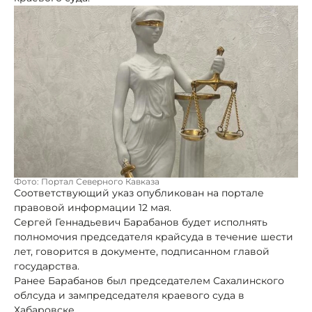
Фото: Портал Северного Кавказа
Соответствующий указ опубликован на портале
правовой информации 12 мая.
Сергей Геннадьевич Барабанов будет исполнять
полномочия председателя крайсуда в течение шести
лет, говорится в документе, подписанном главой
государства.
Ранее Барабанов был председателем Сахалинского
облсуда и зампредседателя краевого суда в
Хабаровске.