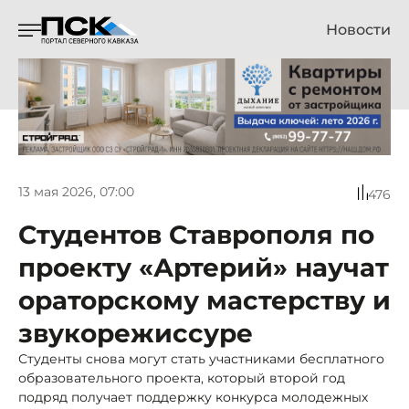
Новости
13 мая 2026, 07:00
476
Студентов Ставрополя по
проекту «Артерий» научат
ораторскому мастерству и
звукорежиссуре
Студенты снова могут стать участниками бесплатного
образовательного проекта, который второй год
подряд получает поддержку конкурса молодежных