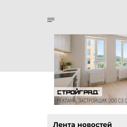
Лента новостей