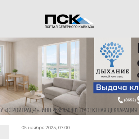
05 ноября 2025, 07:00