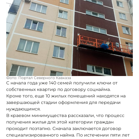
Фото: Портал Северного Кавказа
С начала года уже 140 семей получили ключи от
собственных квартир по договору соцнайма.
Кроме того, еще 10 жилых помещений находятся на
завершающей стадии оформления для передачи
нуждающимся.
В краевом минимущества рассказали, что процесс
получения жилья для этой категории граждан
проходит поэтапно. Сначала заключается договор
специализированного найма. По истечении пяти лет