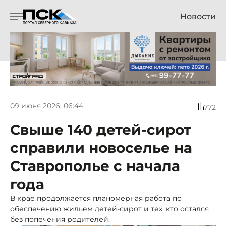
Новости
09 июня 2026, 06:44
772
Свыше 140 детей-сирот
справили новоселье на
Ставрополье с начала
года
В крае продолжается планомерная работа по
обеспечению жильем детей-сирот и тех, кто остался
без попечения родителей.