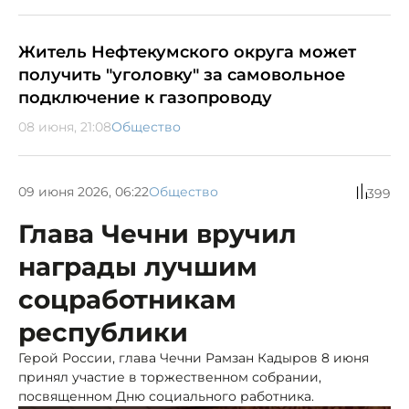
Житель Нефтекумского округа может
получить "уголовку" за самовольное
подключение к газопроводу
08 июня, 21:08
Общество
09 июня 2026, 06:22
Общество
399
Глава Чечни вручил
награды лучшим
соцработникам
республики
Герой России, глава Чечни Рамзан Кадыров 8 июня
принял участие в торжественном собрании,
посвященном Дню социального работника.