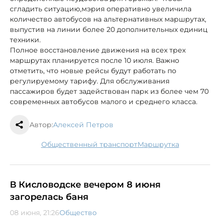
сгладить ситуацию,мэрия оперативно увеличила
количество автобусов на альтернативных маршрутах,
выпустив на линии более 20 дополнительных единиц
техники.
Полное восстановление движения на всех трех
маршрутах планируется после 10 июля. Важно
отметить, что новые рейсы будут работать по
регулируемому тарифу. Для обслуживания
пассажиров будет задействован парк из более чем 70
современных автобусов малого и среднего класса.
Автор:
Алексей Петров
общественный транспорт
маршрутка
В Кисловодске вечером 8 июня
загорелась баня
08 июня, 21:26
Общество