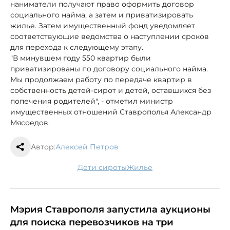
наниматели получают право оформить договор
социального найма, а затем и приватизировать
жилье. Затем имущественный фонд уведомляет
соответствующие ведомства о наступлении сроков
для перехода к следующему этапу.
"В минувшем году 550 квартир были
приватизированы по договору социального найма.
Мы продолжаем работу по передаче квартир в
собственность детей-сирот и детей, оставшихся без
попечения родителей", - отметил министр
имущественных отношений Ставрополья Александр
Мясоедов.
Автор:
Алексей Петров
дети сироты
жилье
Мэрия Ставрополя запустила аукционы
для поиска перевозчиков на три