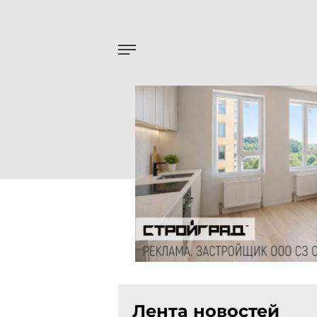
Лента новостей