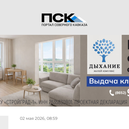
02 мая 2026, 08:59